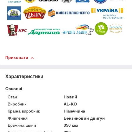
Приховати
Характеристики
Основні
Стан
Новий
Виробник
AL-KO
Країна виробник
Німеччина
Живлення
Бензиновий двигун
Довжина шини
350 мм