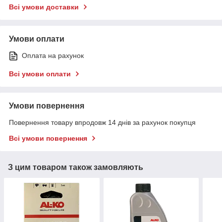
Всі умови доставки
Умови оплати
Оплата на рахунок
Всі умови оплати
Умови повернення
Повернення товару впродовж 14 днів за рахунок покупця
Всі умови повернення
З цим товаром також замовляють