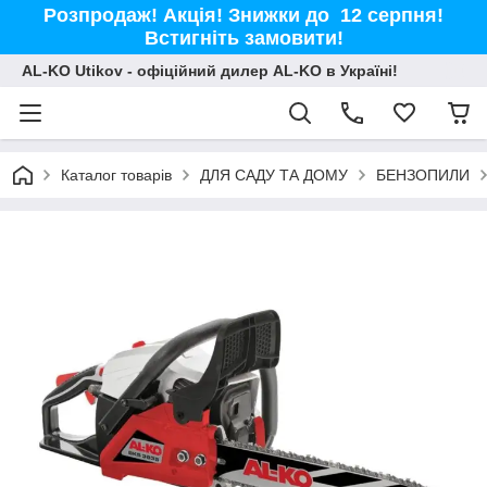
Розпродаж! Акція! Знижки до 12 серпня!
Встигніть замовити!
AL-KO Utikov - офіційний дилер AL-KO в Україні!
Каталог товарів
ДЛЯ САДУ ТА ДОМУ
БЕНЗОПИЛИ