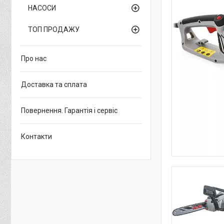
НАСОСИ
ТОП ПРОДАЖУ
Про нас
Доставка та сплата
Повернення. Гарантія і сервіс
Контакти