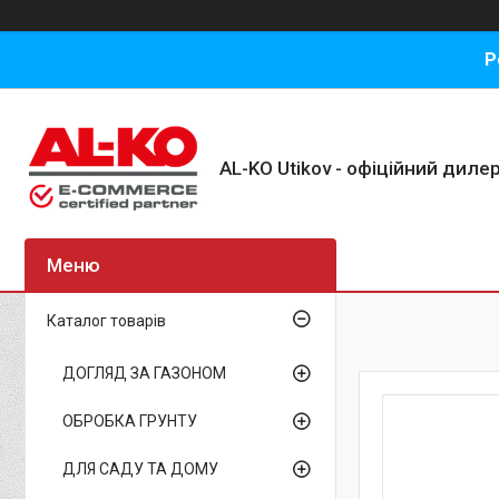
Р
AL-KO Utikov - офіційний дилер
Каталог товарів
ДОГЛЯД ЗА ГАЗОНОМ
ОБРОБКА ГРУНТУ
ДЛЯ САДУ ТА ДОМУ