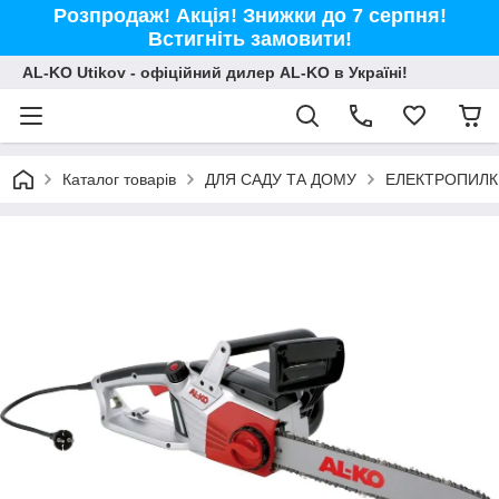
Розпродаж! Акція! Знижки до 7 серпня!
Встигніть замовити!
AL-KO Utikov - офіційний дилер AL-KO в Україні!
Каталог товарів
ДЛЯ САДУ ТА ДОМУ
ЕЛЕКТРОПИЛК