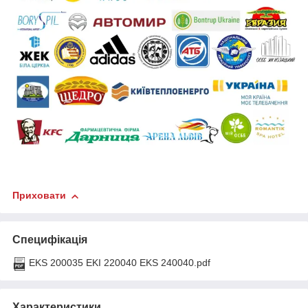
Приховати
Специфікація
EKS 200035 EKI 220040 EKS 240040.pdf
Характеристики