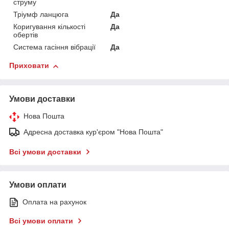
струму
Тріумф ланцюга
Да
Коригування кількості
Да
обертів
Система гасіння вібрації
Да
Приховати
Умови доставки
Нова Пошта
Адресна доставка кур'єром "Нова Пошта"
Всі умови доставки
Умови оплати
Оплата на рахунок
Всі умови оплати