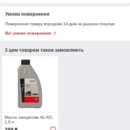
Умови повернення
Повернення товару впродовж 14 днів за рахунок покупця
Всі умови повернення
З цим товаром також замовляють
Масло ланцюгове AL-KO,
1,0 л
289
₴