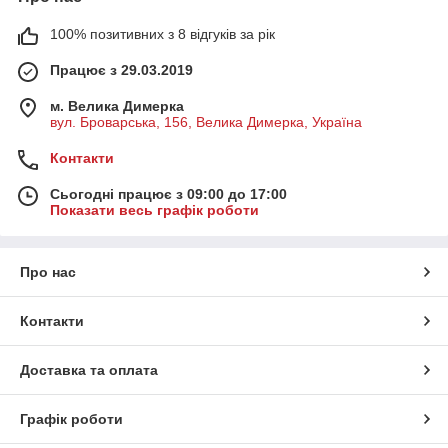
100% позитивних з 8 відгуків за рік
Працює з 29.03.2019
м. Велика Димерка
вул. Броварська, 156, Велика Димерка, Україна
Контакти
Сьогодні працює з 09:00 до 17:00
Показати весь графік роботи
Про нас
Контакти
Доставка та оплата
Графік роботи