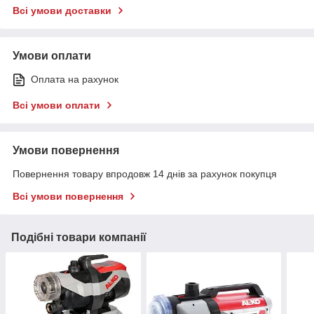
Всі умови доставки
Умови оплати
Оплата на рахунок
Всі умови оплати
Умови повернення
Повернення товару впродовж 14 днів за рахунок покупця
Всі умови повернення
Подібні товари компанії