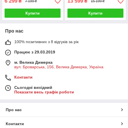
6 299
13 599
₴
₴
7 199 ₴
15 199 ₴
Купити
Купити
Про нас
100% позитивних з 8 відгуків за рік
Працює з 29.03.2019
м. Велика Димерка
вул. Броварська, 156, Велика Димерка, Україна
Контакти
Сьогодні вихідний
Показати весь графік роботи
Про нас
Контакти