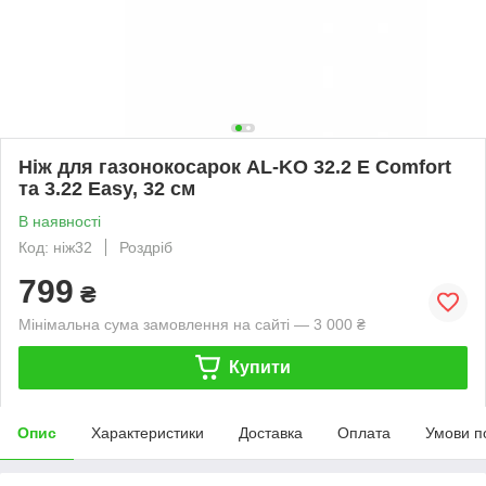
Ніж для газонокосарок AL-KO 32.2 E Comfort
та 3.22 Easy, 32 см
В наявності
Код: ніж32
Роздріб
799
₴
Мінімальна сума замовлення на сайті — 3 000 ₴
Купити
Опис
Характеристики
Доставка
Оплата
Умови п