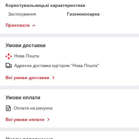
Користувальницькі характеристики
Застосування
Газонокосарка
Приховати
Умови доставки
Нова Пошта
Адресна доставка кур'єром "Нова Пошта"
Всі умови доставки
Умови оплати
Оплата на рахунок
Всі умови оплати