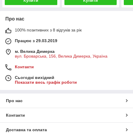
Купити
Купити
Про нас
100% позитивних з 8 відгуків за рік
Працює з 29.03.2019
м. Велика Димерка
вул. Броварська, 156, Велика Димерка, Україна
Контакти
Сьогодні вихідний
Показати весь графік роботи
Про нас
Контакти
Доставка та оплата