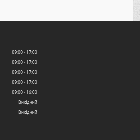
09:00
17:00
09:00
17:00
09:00
17:00
09:00
17:00
09:00
16:00
Вихідний
Вихідний