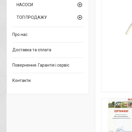
НАСОСИ
ТОП ПРОДАЖУ
Про нас
Доставка та сплата
Повернення. Гарантія і сервіс
Контакти