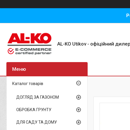
Р
AL-KO Utikov - офіційний дилер
Каталог товарів
ДОГЛЯД ЗА ГАЗОНОМ
ОБРОБКА ГРУНТУ
ДЛЯ САДУ ТА ДОМУ