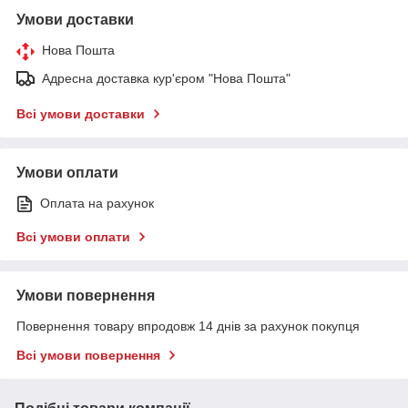
Умови доставки
Нова Пошта
Адресна доставка кур'єром "Нова Пошта"
Всі умови доставки
Умови оплати
Оплата на рахунок
Всі умови оплати
Умови повернення
Повернення товару впродовж 14 днів за рахунок покупця
Всі умови повернення