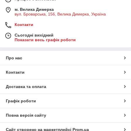
м. Велика Димерка
вул. Броварська, 156, Велика Димерка, Україна
Контакти
Сьогодні вихідний
Показати весь графік роботи
Про нас
Контакти
Доставка та оплата
Графік роботи
Повна версія сайту
Сайт створено на маркетплейсі
Prom.ua