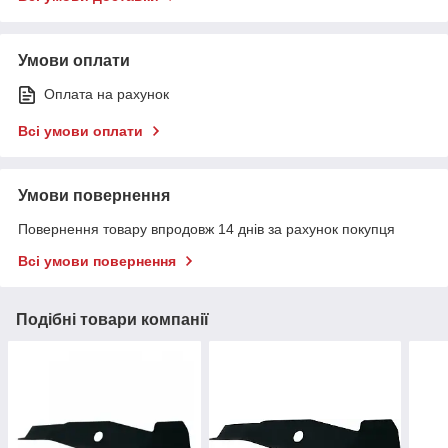
Умови оплати
Оплата на рахунок
Всі умови оплати
Умови повернення
Повернення товару впродовж 14 днів за рахунок покупця
Всі умови повернення
Подібні товари компанії