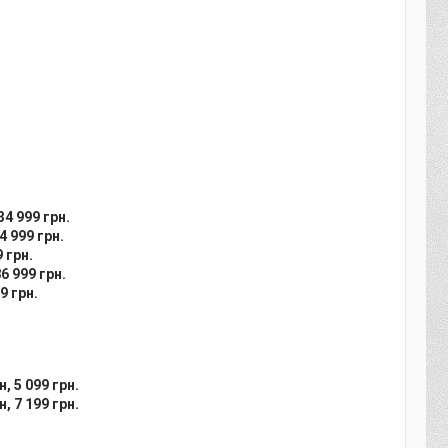
34 999 грн.
4 999 грн.
 грн.
6 999 грн.
9 грн.
н, 5 099 грн.
н, 7 199 грн.