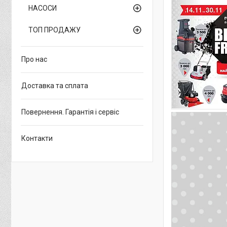
НАСОСИ
ТОП ПРОДАЖУ
Про нас
Доставка та сплата
Повернення. Гарантія і сервіс
Контакти