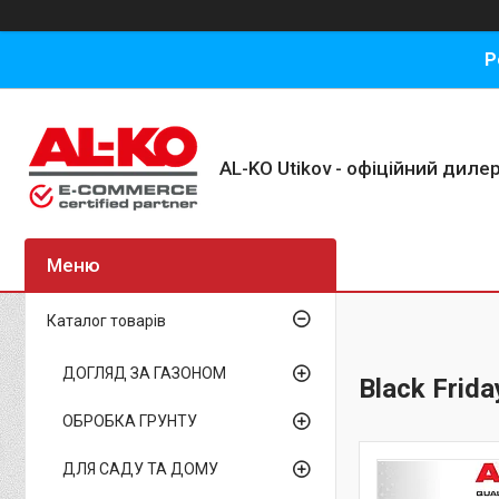
Р
AL-KO Utikov - офіційний дилер
Каталог товарів
ДОГЛЯД ЗА ГАЗОНОМ
Black Frid
ОБРОБКА ГРУНТУ
ДЛЯ САДУ ТА ДОМУ