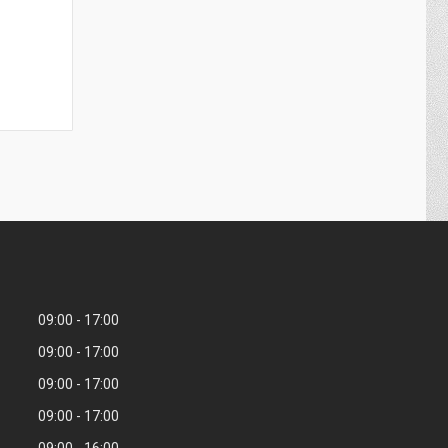
09:00
17:00
09:00
17:00
09:00
17:00
09:00
17:00
09:00
16:00