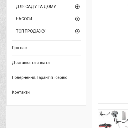
ДЛЯ САДУ ТА ДОМУ
НАСОСИ
ТОП ПРОДАЖУ
Про нас
Доставка та сплата
Повернення. Гарантія і сервіс
Контакти