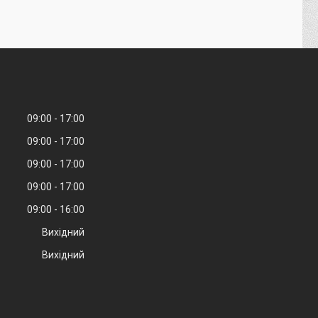
09:00
17:00
09:00
17:00
09:00
17:00
09:00
17:00
09:00
16:00
Вихідний
Вихідний