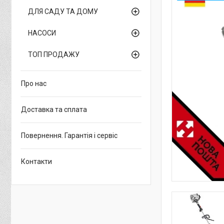
ДЛЯ САДУ ТА ДОМУ
НАСОСИ
ТОП ПРОДАЖУ
Про нас
Доставка та сплата
Повернення. Гарантія і сервіс
Контакти