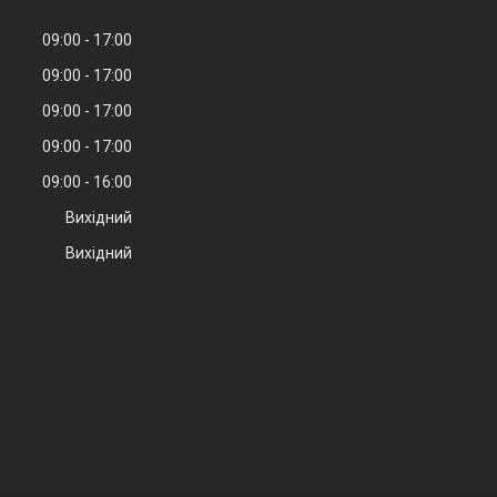
09:00
17:00
09:00
17:00
09:00
17:00
09:00
17:00
09:00
16:00
Вихідний
Вихідний