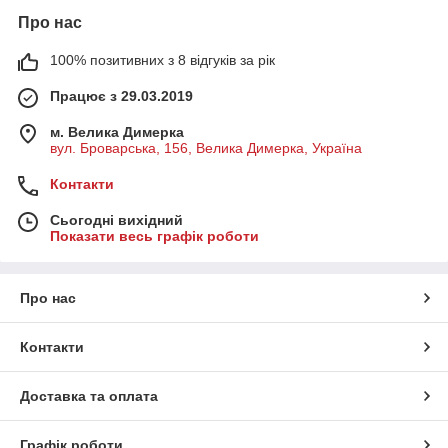
Про нас
100% позитивних з 8 відгуків за рік
Працює з 29.03.2019
м. Велика Димерка
вул. Броварська, 156, Велика Димерка, Україна
Контакти
Сьогодні вихідний
Показати весь графік роботи
Про нас
Контакти
Доставка та оплата
Графік роботи