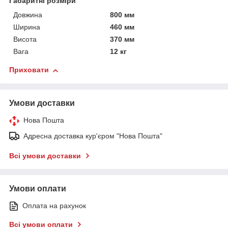
Габаритні розміри
Довжина
800 мм
Ширина
460 мм
Висота
370 мм
Вага
12 кг
Приховати
Умови доставки
Нова Пошта
Адресна доставка кур'єром "Нова Пошта"
Всі умови доставки
Умови оплати
Оплата на рахунок
Всі умови оплати