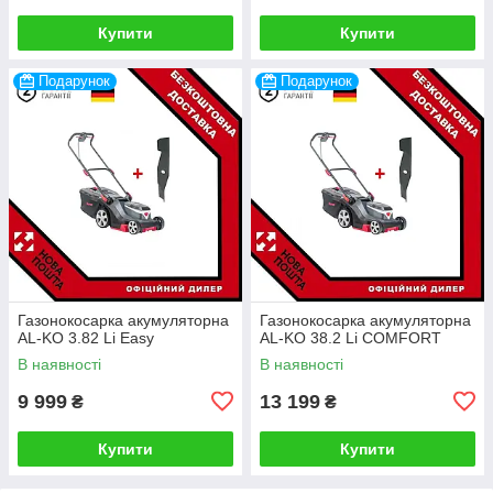
Купити
Купити
Подарунок
Подарунок
Газонокосарка акумуляторна
Газонокосарка акумуляторна
AL-KO 3.82 Li Easy
AL-KO 38.2 Li COMFORT
В наявності
В наявності
9 999
13 199
₴
₴
Купити
Купити