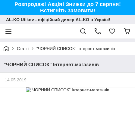
Розпродаж! Акція! Знижки до 7 серпня!
Встигніть замовити!
AL-KO Utikov - офіційний дилер AL-KO в Україні!
Статті
"ЧОРНИЙ СПИСОК" Інтернет-магазинів
"ЧОРНИЙ СПИСОК" Інтернет-магазинів
14.05.2019