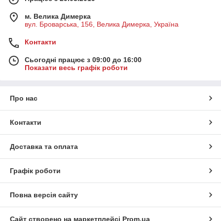
м. Велика Димерка
вул. Броварська, 156, Велика Димерка, Україна
Контакти
Сьогодні працює з 09:00 до 16:00
Показати весь графік роботи
Про нас
Контакти
Доставка та оплата
Графік роботи
Повна версія сайту
Сайт створено на маркетплейсі
Prom.ua