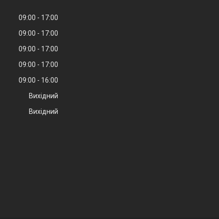
09:00
17:00
09:00
17:00
09:00
17:00
09:00
17:00
09:00
16:00
Вихідний
Вихідний