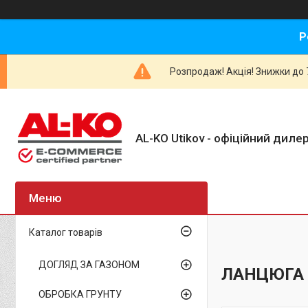
Р
Розпродаж! Акція! Знижки до 7
AL-KO Utikov - офіційний дилер
Каталог товарів
ДОГЛЯД ЗА ГАЗОНОМ
ЛАНЦЮГА 
ОБРОБКА ГРУНТУ