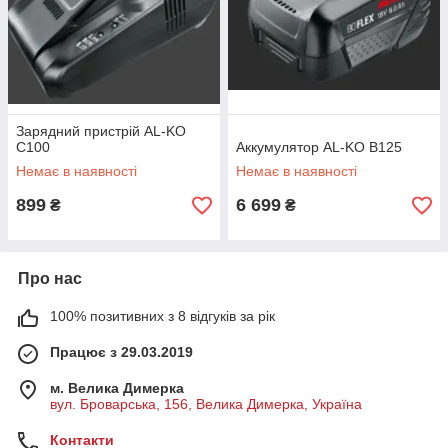
Зарядний пристрій AL-KO
C100
Аккумулятор AL-KO B125
Немає в наявності
Немає в наявності
899
6 699
₴
₴
Про нас
100% позитивних з 8 відгуків за рік
Працює з 29.03.2019
м. Велика Димерка
вул. Броварська, 156, Велика Димерка, Україна
Контакти